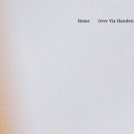
Home
Over Via Handen