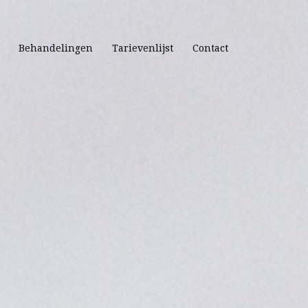
Behandelingen
Tarievenlijst
Contact