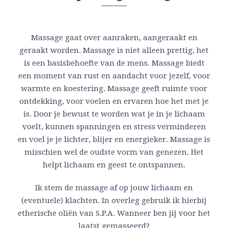
Massage gaat over aanraken, aangeraakt en
geraakt worden. Massage is niet alleen prettig, het
is een basisbehoefte van de mens. Massage biedt
een moment van rust en aandacht voor jezelf, voor
warmte en koestering. Massage geeft ruimte voor
ontdekking, voor voelen en ervaren hoe het met je
is. Door je bewust te worden wat je in je lichaam
voelt, kunnen spanningen en stress verminderen
en voel je je lichter, blijer en energieker. Massage is
misschien wel de oudste vorm van genezen. Het
helpt lichaam en geest te ontspannen.
Ik stem de massage af op jouw lichaam en
(eventuele) klachten. In overleg gebruik ik hierbij
etherische oliën van S.P.A. Wanneer ben jij voor het
laatst gemasseerd?