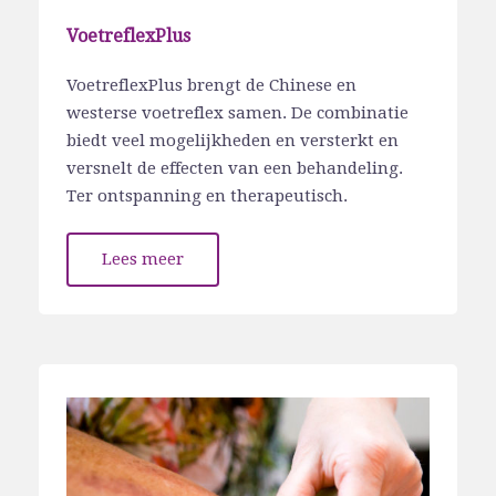
VoetreflexPlus
VoetreflexPlus brengt de Chinese en
westerse voetreflex samen. De combinatie
biedt veel mogelijkheden en versterkt en
versnelt de effecten van een behandeling.
Ter ontspanning en therapeutisch.
Lees meer