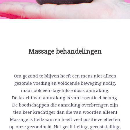
Massage behandelingen
Om gezond te blijven heeft een mens niet alleen
gezonde voeding en voldoende beweging nodig,
maar ook een dagelijkse dosis aanraking.
De kracht van aanraking is van essentieel belang.
De boodschappen die aanraking overbrengen zijn
tien keer krachtiger dan die van woorden alleen!
Massage is heilzaam en heeft veel positieve effecten
op onze gezondheid. Het geeft heling, geruststelling,