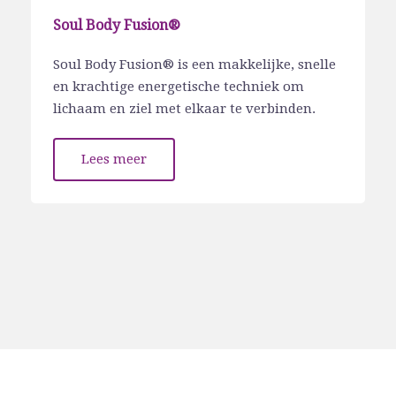
Soul Body Fusion®
Soul Body Fusion® is een makkelijke, snelle
en krachtige energetische techniek om
lichaam en ziel met elkaar te verbinden.
Lees meer