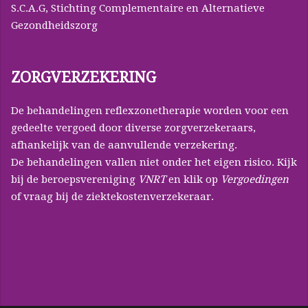
S.C.A.G, Stichting Complementaire en Alternatieve
Gezondheidszorg
ZORGVERZEKERING
De behandelingen reflexzonetherapie worden voor een
gedeelte vergoed door diverse zorgverzekeraars,
afhankelijk van de aanvullende verzekering.
De behandelingen vallen niet onder het eigen risico. Kijk
bij de beroepsvereniging
VNRT
en klik op
Vergoedingen
of vraag bij de ziektekostenverzekeraar.