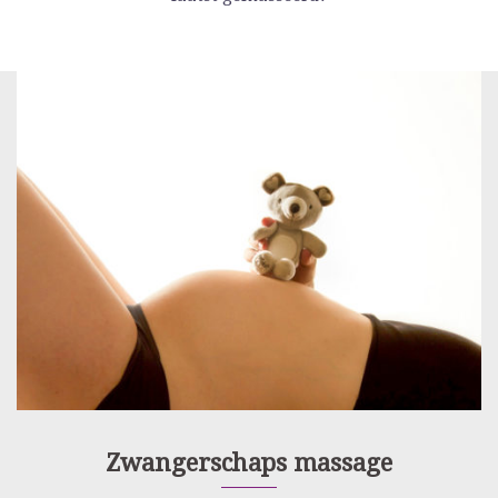
Zwangerschaps massage