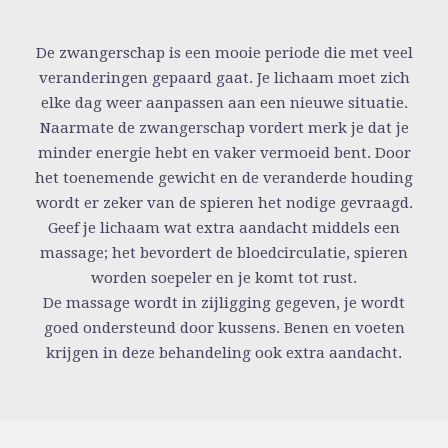
De zwangerschap is een mooie periode die met veel
veranderingen gepaard gaat. Je lichaam moet zich
elke dag weer aanpassen aan een nieuwe situatie.
Naarmate de zwangerschap vordert merk je dat je
minder energie hebt en vaker vermoeid bent. Door
het toenemende gewicht en de veranderde houding
wordt er zeker van de spieren het nodige gevraagd.
Geef je lichaam wat extra aandacht middels een
massage; het bevordert de bloedcirculatie, spieren
worden soepeler en je komt tot rust.
De massage wordt in zijligging gegeven, je wordt
goed ondersteund door kussens. Benen en voeten
krijgen in deze behandeling ook extra aandacht.