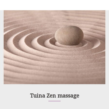
Tuina Zen massage