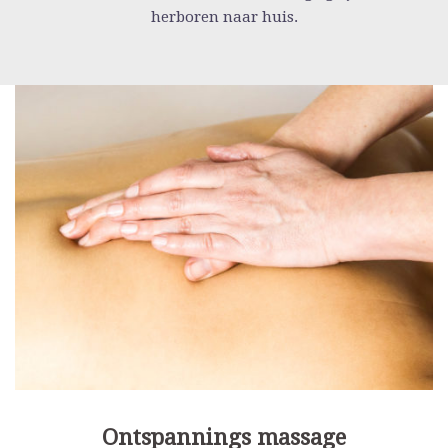
herboren naar huis.
Ontspannings massage