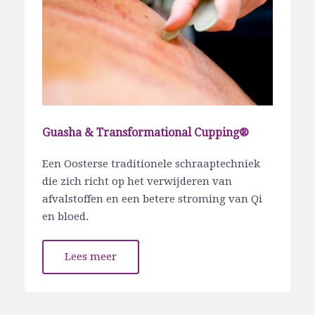
Guasha & Transformational Cupping®
Een Oosterse traditionele schraaptechniek
die zich richt op het verwijderen van
afvalstoffen en een betere stroming van Qi
en bloed.
Lees meer