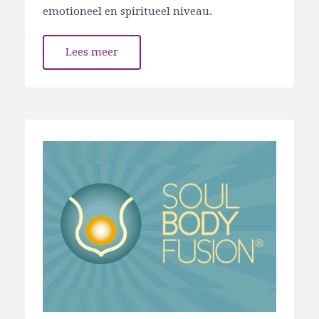
emotioneel en spiritueel niveau.
Lees meer