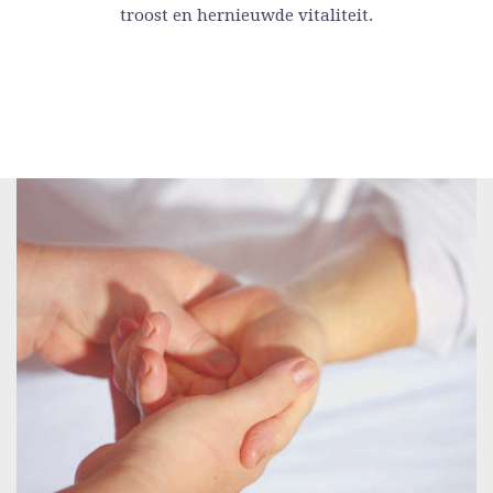
troost en hernieuwde vitaliteit.