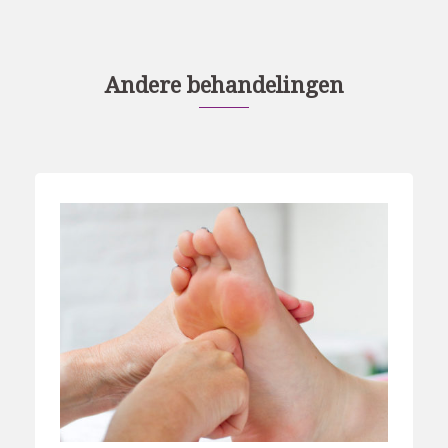
Andere behandelingen