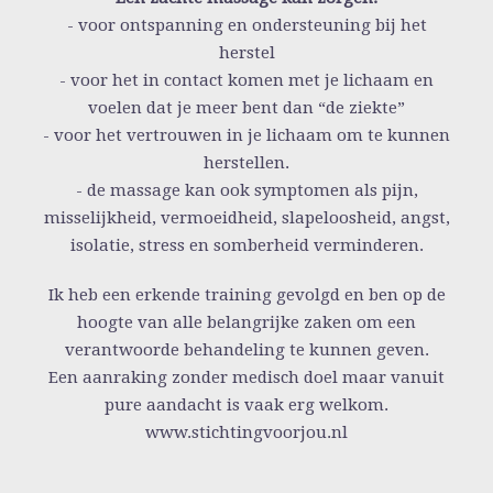
- voor ontspanning en ondersteuning bij het
herstel
- voor het in contact komen met je lichaam en
voelen dat je meer bent dan “de ziekte”
- voor het vertrouwen in je lichaam om te kunnen
herstellen.
- de massage kan ook symptomen als pijn,
misselijkheid, vermoeidheid, slapeloosheid, angst,
isolatie, stress en somberheid verminderen.
Ik heb een erkende training gevolgd en ben op de
hoogte van alle belangrijke zaken om een
verantwoorde behandeling te kunnen geven.
Een aanraking zonder medisch doel maar vanuit
pure aandacht is vaak erg welkom.
www.stichtingvoorjou.nl