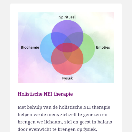
Holistische NEI therapie
Met behulp van de holistische NEI therapie
helpen we de mens zichzelf te genezen en
brengen we lichaam, ziel en geest in balans
door evenwicht te brengen op fysiek,