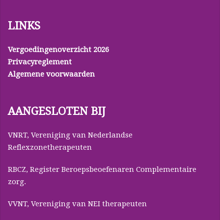
LINKS
Vergoedingenoverzicht 2026
Privacyreglement
Algemene voorwaarden
AANGESLOTEN BIJ
VNRT, Vereniging van Nederlandse
Reflexzonetherapeuten
RBCZ, Register Beroepsbeoefenaren Complementaire
zorg.
VVNT, Vereniging van NEI therapeuten