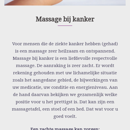
Massage bij kanker
Voor mensen die de ziekte kanker hebben (gehad)
is een massage zeer heilzaam en ontspannend.
Massage bij kanker is een liefdevolle respectvolle
massage. De aanraking is zeer zacht. Er wordt
rekening gehouden met uw lichamelijke situatie
zoals het aangedane gebied, de bijwerkingen van
uw medicatie, uw conditie en energieniveau. Aan
de hand daarvan bekijken we gezamenlijk welke
positie voor u het prettigst is. Dat kan zijn een
massagetafel, een stoel of een bed. Dat wat voor u
goed voelt.
Een zachte massage kan zorgen: