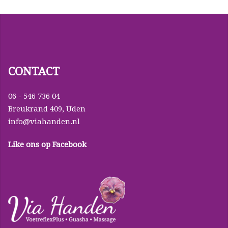
CONTACT
06 - 546 736 04
Breukrand 409, Uden
info@viahanden.nl
Like ons op Facebook