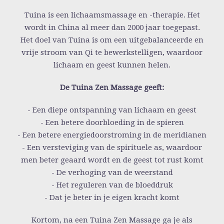
Tuina is een lichaamsmassage en -therapie. Het
wordt in China al meer dan 2000 jaar toegepast.
Het doel van Tuina is om een uitgebalanceerde en
vrije stroom van Qi te bewerkstelligen, waardoor
lichaam en geest kunnen helen.
De Tuina Zen Massage geeft:
- Een diepe ontspanning van lichaam en geest
- Een betere doorbloeding in de spieren
- Een betere energiedoorstroming in de meridianen
- Een versteviging van de spirituele as, waardoor
men beter geaard wordt en de geest tot rust komt
- De verhoging van de weerstand
- Het reguleren van de bloeddruk
- Dat je beter in je eigen kracht komt
Kortom, na een Tuina Zen Massage ga je als