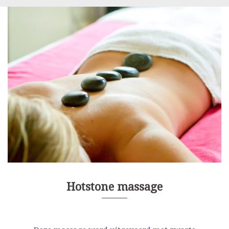
Hotstone massage