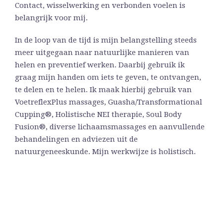
Contact, wisselwerking en verbonden voelen is
belangrijk voor mij.
In de loop van de tijd is mijn belangstelling steeds
meer uitgegaan naar natuurlijke manieren van
helen en preventief werken. Daarbij gebruik ik
graag mijn handen om iets te geven, te ontvangen,
te delen en te helen. Ik maak hierbij gebruik van
VoetreflexPlus massages, Guasha/Transformational
Cupping®, Holistische NEI therapie, Soul Body
Fusion®, diverse lichaamsmassages en aanvullende
behandelingen en adviezen uit de
natuurgeneeskunde. Mijn werkwijze is holistisch.