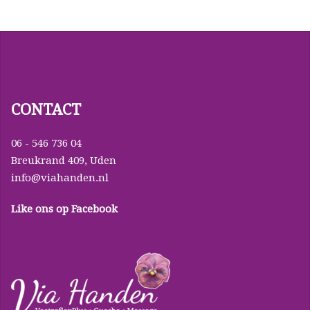
CONTACT
06 - 546 736 04
Breukrand 409, Uden
info@viahanden.nl
Like ons op Facebook