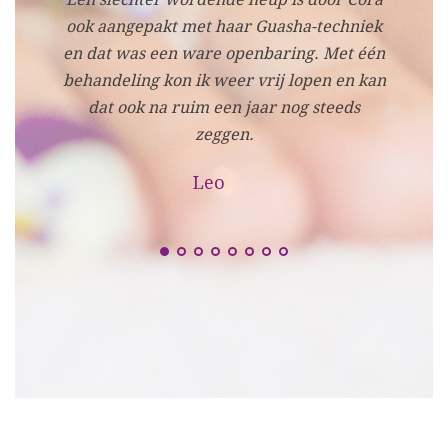
ook aangepakt met haar Guasha-techniek
en dat was een ware openbaring. Met één
behandeling kon ik weer vrij lopen en kan
dat ook na ruim een jaar nog steeds
zeggen.
Leo