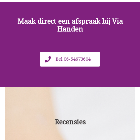
Maak direct een afspraak bij Via
Handen
Bel 06-54673604
Recensies