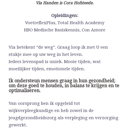
Via Handen is Cora Hofsteede.
Opleidingen:
VoetreflexPlus, Total Health Academy
HBO Medische Basiskennis, Con Amore
Via betekent “de weg”. Graag loop ik met U een
stukje mee op uw weg in het leven.
Ieders levenspad is uniek. Mooie tijden, wat
moeilijker tijden, emotionele tijden.
Ik ondersteun mensen graag in hun gezondheid;
om deze goed te houden, in balans te krijgen en te
optimaliseren.
Van oorsprong ben ik opgeleid tot
wijkverpleegkundige en heb zowel in de
jeugdgezondheidszorg als verpleging en verzorging
gewerkt.