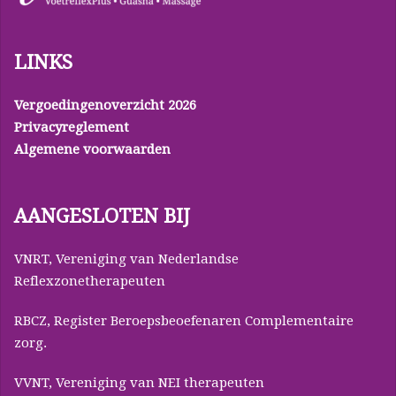
LINKS
Vergoedingenoverzicht 2026
Privacyreglement
Algemene voorwaarden
AANGESLOTEN BIJ
VNRT, Vereniging van Nederlandse
Reflexzonetherapeuten
RBCZ, Register Beroepsbeoefenaren Complementaire
zorg.
VVNT, Vereniging van NEI therapeuten