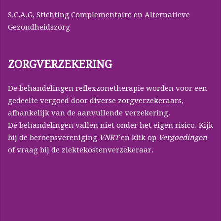
S.C.A.G, Stichting Complementaire en Alternatieve
Gezondheidszorg
ZORGVERZEKERING
De behandelingen reflexzonetherapie worden voor een
gedeelte vergoed door diverse zorgverzekeraars,
afhankelijk van de aanvullende verzekering.
De behandelingen vallen niet onder het eigen risico. Kijk
bij de beroepsvereniging
VNRT
en klik op
Vergoedingen
of vraag bij de ziektekostenverzekeraar.